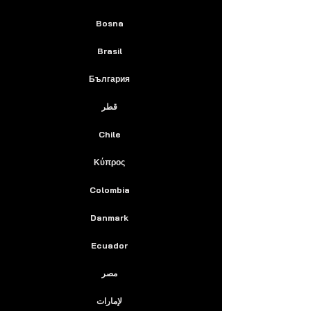
Bosna
Brasil
България
قطر
Chile
Κύπρος
Colombia
Danmark
Ecuador
مصر
لإمارات