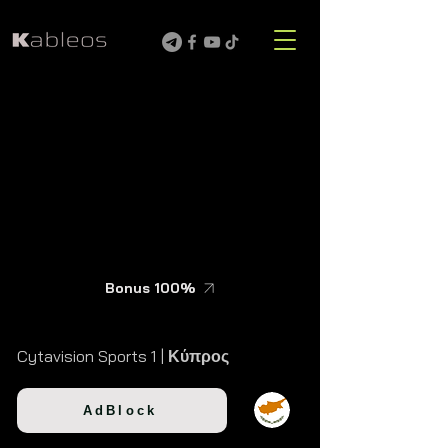
Bonus 100%
Cytavision Sports 1 |
Κύπρος
AdBlock