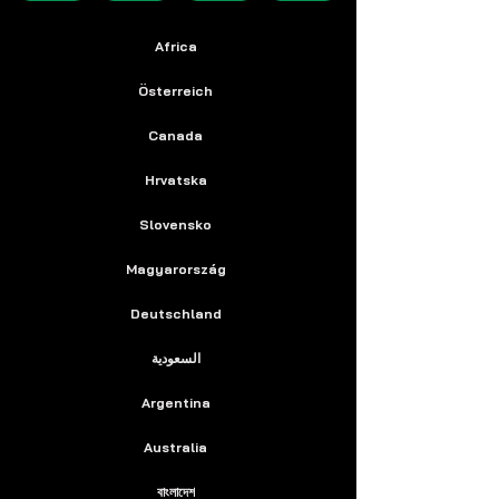
Africa
Österreich
Canada
Hrvatska
Slovensko
Magyarország
Deutschland
السعودية
Argentina
Australia
বাংলাদেশ