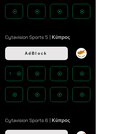
Cytavision Sports 5 |
Κύπρος
AdBlock
1
Cytavision Sports 6 |
Κύπρος