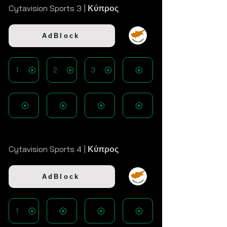
Cytavision Sports 3 |
Κύπρος
AdBlock
1
2
3
Cytavision Sports 4 |
Κύπρος
AdBlock
1