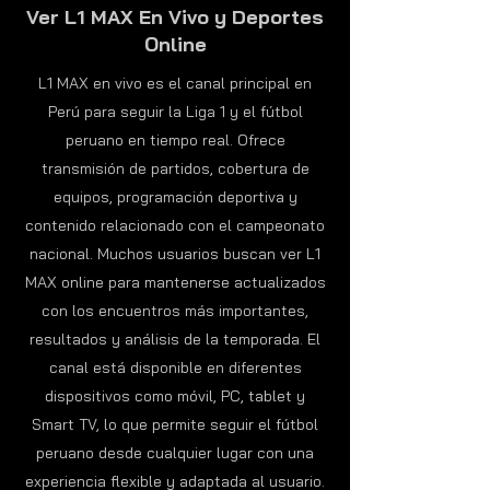
Ver L1 MAX En Vivo y Deportes
Online
L1 MAX en vivo es el canal principal en
Perú para seguir la Liga 1 y el fútbol
peruano en tiempo real. Ofrece
transmisión de partidos, cobertura de
equipos, programación deportiva y
contenido relacionado con el campeonato
nacional. Muchos usuarios buscan ver L1
MAX online para mantenerse actualizados
con los encuentros más importantes,
resultados y análisis de la temporada. El
canal está disponible en diferentes
dispositivos como móvil, PC, tablet y
Smart TV, lo que permite seguir el fútbol
peruano desde cualquier lugar con una
experiencia flexible y adaptada al usuario.