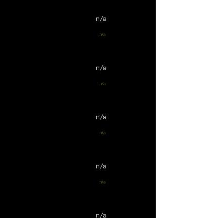
n/a
n/a
n/a
n/a
n/a
n/a
n/a
n/a
n/a