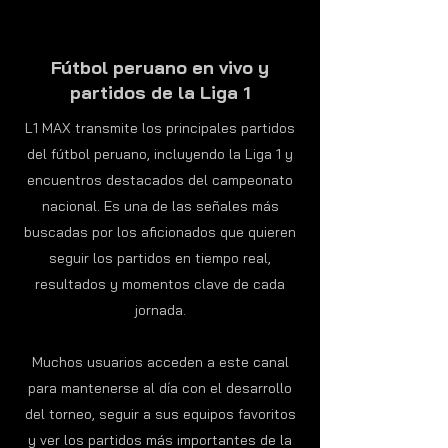
Fútbol peruano en vivo y
partidos de la Liga 1
L1 MAX transmite los principales partidos
del fútbol peruano, incluyendo la Liga 1 y
encuentros destacados del campeonato
nacional. Es una de las señales más
buscadas por los aficionados que quieren
seguir los partidos en tiempo real,
resultados y momentos clave de cada
jornada.
Muchos usuarios acceden a este canal
para mantenerse al día con el desarrollo
del torneo, seguir a sus equipos favoritos
y ver los partidos más importantes de la