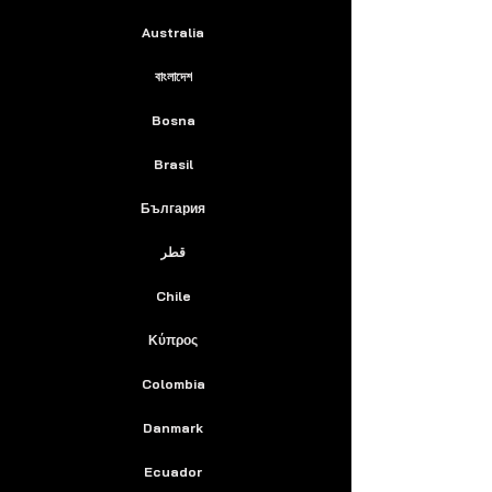
Australia
বাংলাদেশ
Bosna
Brasil
България
قطر
Chile
Κύπρος
Colombia
Danmark
Ecuador